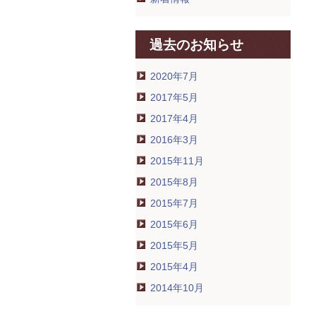
過去のお知らせ
2020年7月
2017年5月
2017年4月
2016年3月
2015年11月
2015年8月
2015年7月
2015年6月
2015年5月
2015年4月
2014年10月