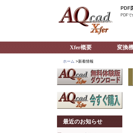
PDF
PDF
Xfer概要
変換
ホーム
>
新着情報
最近のお知らせ