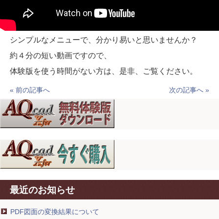
シンプルなメニューで、分かり易いと思いませんか？
約４分の短い動画ですので、
体験版を使う時間がない方は、是非、ご覧ください。
« 前の記事へ
次の記事へ »
最近のお知らせ
PDF図面の変換結果について