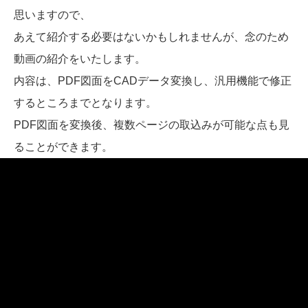
思いますので、
あえて紹介する必要はないかもしれませんが、念のため
動画の紹介をいたします。
内容は、PDF図面をCADデータ変換し、汎用機能で修正
するところまでとなります。
PDF図面を変換後、複数ページの取込みが可能な点も見
ることができます。