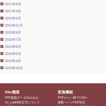
2017年5月
2017年4月
2016年3月
2015年11月
2015年8月
2015年7月
2015年6月
2015年5月
2015年4月
2014年10月
Xfer概要
変換機能
PDF図面データ読み込み
PDFから一瞬でCADへ
Jw_cad特殊文字について
複数ページPDF対応